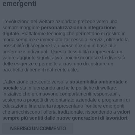
emergenti
L'evoluzione del welfare aziendale procede verso una
sempre maggiore
personalizzazione e integrazione
digitale
. Piattaforme tecnologiche permettono di gestire in
modo semplice e immediato l'accesso ai servizi, offrendo la
possibilità di scegliere tra diverse opzioni in base alle
preferenze individuali. Questa flessibilità rappresenta un
valore aggiunto significativo, poiché riconosce la diversità
delle esigenze e permette a ciascuno di costruire un
pacchetto di benefit realmente utile.
L'attenzione crescente verso la
sostenibilità ambientale e
sociale
sta influenzando anche le politiche di welfare.
Iniziative che promuovono comportamenti responsabili,
sostegno a progetti di volontariato aziendale e programmi di
educazione finanziaria rappresentano frontiere emergenti
che arricchiscono l'offerta tradizionale, rispondendo a
valori
sempre più sentiti dalle nuove generazioni di lavoratori
.
INSERISCI UN COMMENTO